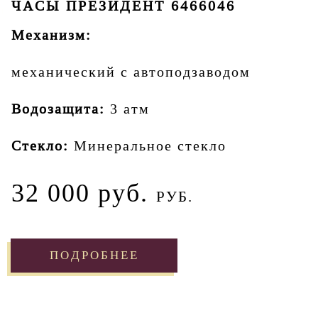
ЧАСЫ ПРЕЗИДЕНТ 6466046
Механизм:
механический с автоподзаводом
Водозащита:
3 атм
Стекло:
Минеральное стекло
32 000 руб.
РУБ.
ПОДРОБНЕЕ