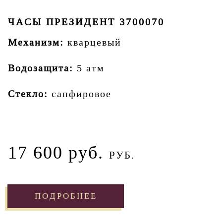
ЧАСЫ ПРЕЗИДЕНТ 3700070
Механизм:
кварцевый
Водозащита:
5 атм
Стекло:
сапфировое
17 600 руб.
РУБ.
ПОДРОБНЕЕ