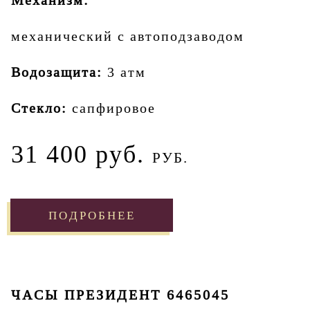
Механизм:
механический с автоподзаводом
Водозащита:
3 атм
Стекло:
сапфировое
31 400 руб.
РУБ.
ПОДРОБНЕЕ
ЧАСЫ ПРЕЗИДЕНТ 6465045