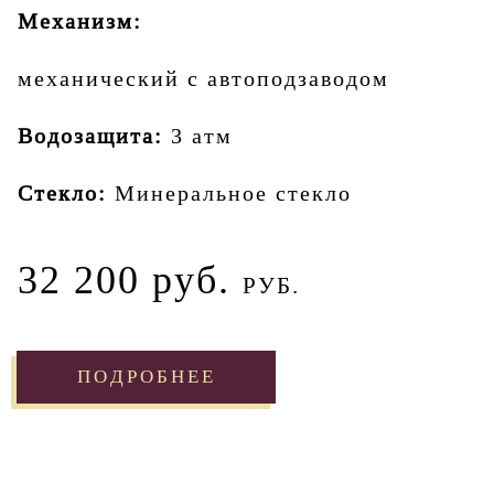
Механизм:
механический с автоподзаводом
Водозащита:
3 атм
Стекло:
Минеральное стекло
32 200 руб.
РУБ.
ПОДРОБНЕЕ