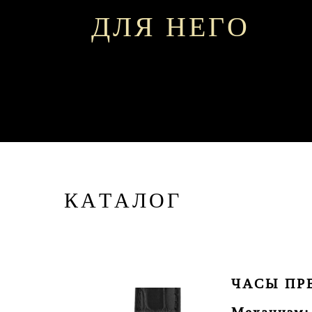
ДЛЯ НЕГО
КАТАЛОГ
ЧАСЫ ПРЕ