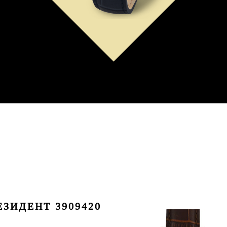
ЗИДЕНТ 3909420