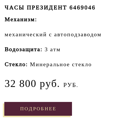
ЧАСЫ ПРЕЗИДЕНТ 6469046
Механизм:
механический с автоподзаводом
Водозащита:
3 атм
Стекло:
Минеральное стекло
32 800 руб.
РУБ.
ПОДРОБНЕЕ