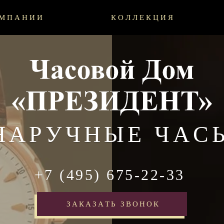
ОМПАНИИ
КОЛЛЕКЦИЯ
НАРУЧНЫЕ ЧАС
+7 (495) 675-22-33
ЗАКАЗАТЬ ЗВОНОК