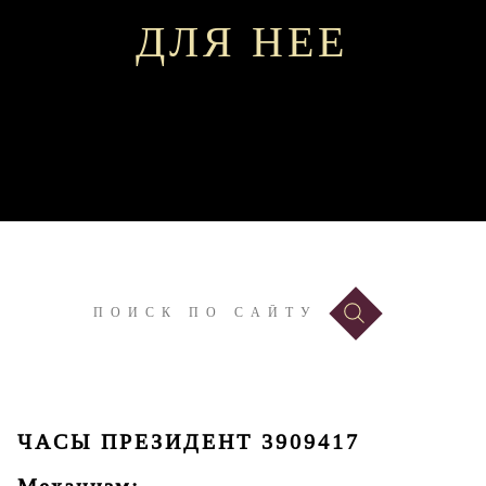
ДЛЯ НЕЕ
ЧАСЫ ПРЕЗИДЕНТ 3909417