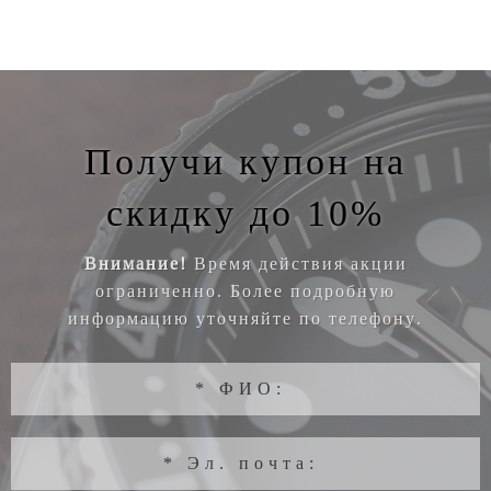
Получи купон на
скидку до 10%
Внимание!
Время действия акции
ограниченно. Более подробную
информацию уточняйте по телефону.