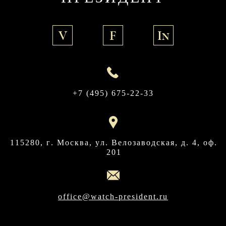
V
F
In
+7 (495) 675-22-33
115280, г. Москва, ул. Велозаводская, д. 4, оф.
201
office@watch-president.ru