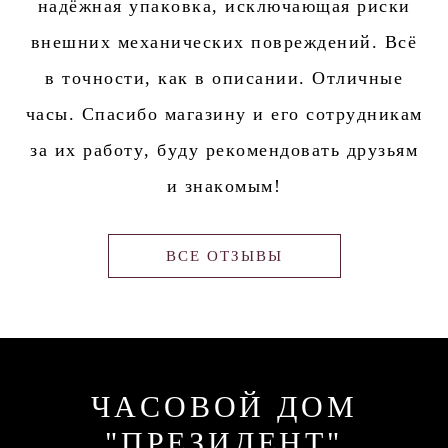
надёжная упаковка, исключающая риски
внешних механических повреждений. Всё
в точности, как в описании. Отличные
часы. Спасибо магазину и его сотрудникам
за их работу, буду рекомендовать друзьям
и знакомым!
ВСЕ ОТЗЫВЫ
ЧАСОВОЙ ДОМ
"ПРЕЗИДЕНТ"