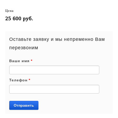
Цена
25 600 руб.
Оставьте заявку и мы непременно Вам
перезвоним
Ваше имя
*
Телефон
*
Отправить